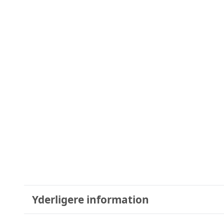
Yderligere information