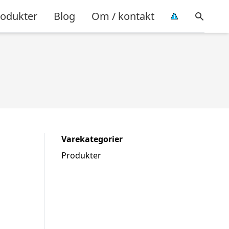
rodukter
Blog
Om / kontakt
Varekategorier
Produkter