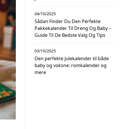
04/10/2025
Sådan Finder Du Den Perfekte
Pakkekalender Til Dreng Og Baby –
Guide Til De Bedste Valg Og Tips
03/10/2025
Den perfekte julekalender til både
baby og voksne: romkalender og
mere