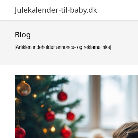
Julekalender-til-baby.dk
Blog