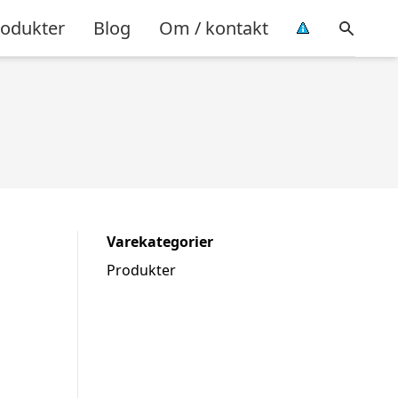
rodukter
Blog
Om / kontakt
Varekategorier
Produkter