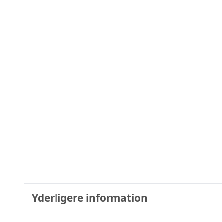
Yderligere information