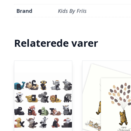
Brand
Kids By Friis
Relaterede varer