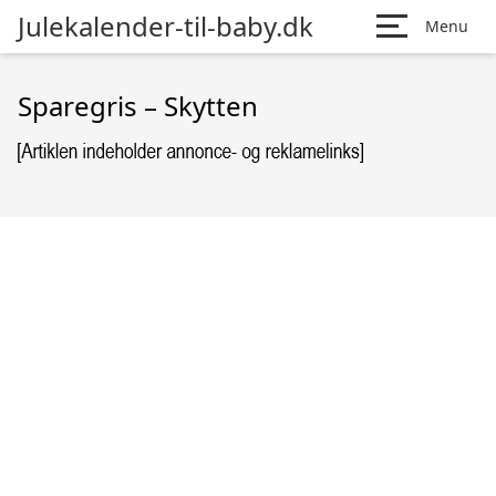
Julekalender-til-baby.dk
Menu
Sparegris – Skytten