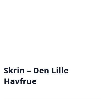
Skrin – Den Lille
Havfrue