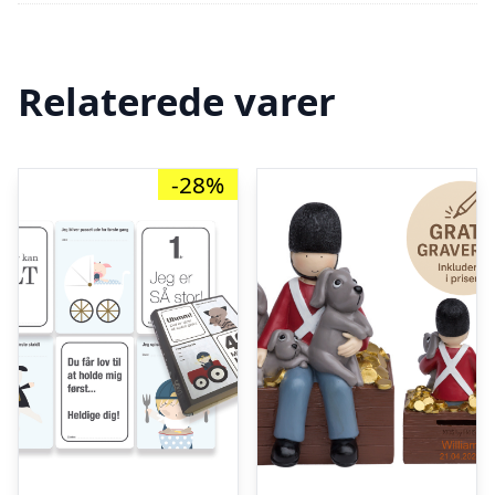
Relaterede varer
-28%