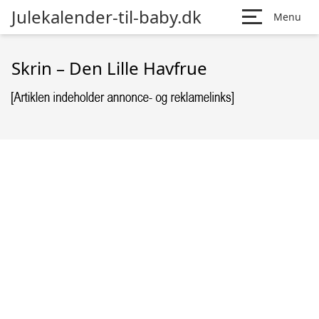
Julekalender-til-baby.dk
Menu
Skrin – Den Lille Havfrue