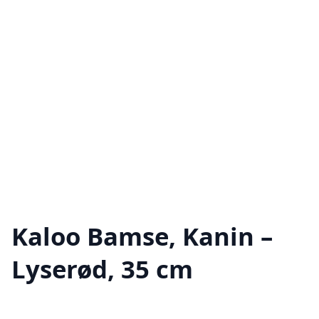
Kaloo Bamse, Kanin –
Lyserød, 35 cm