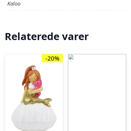
Kaloo
Relaterede varer
-20%