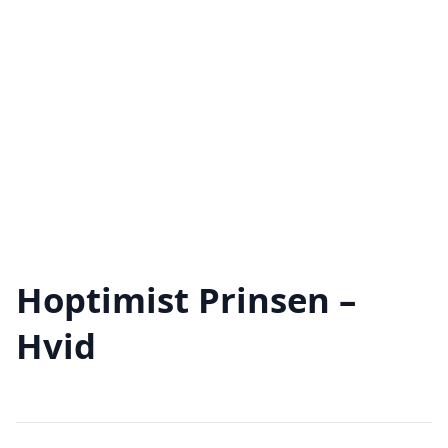
Hoptimist Prinsen –
Hvid