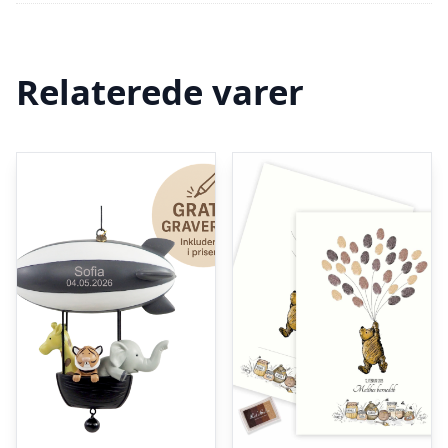
Relaterede varer