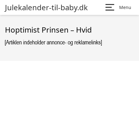
Julekalender-til-baby.dk
Menu
Hoptimist Prinsen – Hvid