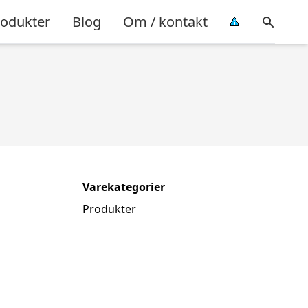
rodukter
Blog
Om / kontakt
Varekategorier
Produkter