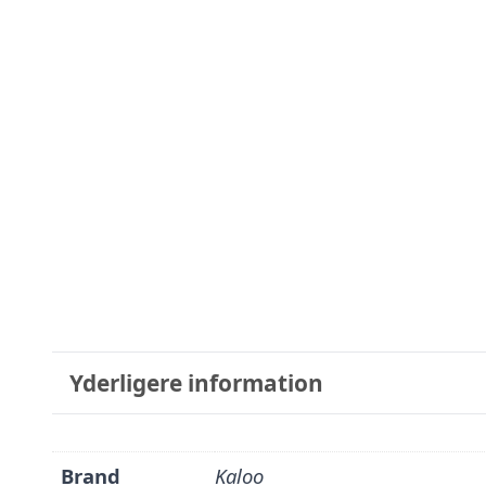
Yderligere information
Brand
Kaloo