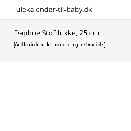
Julekalender-til-baby.dk
Daphne Stofdukke, 25 cm